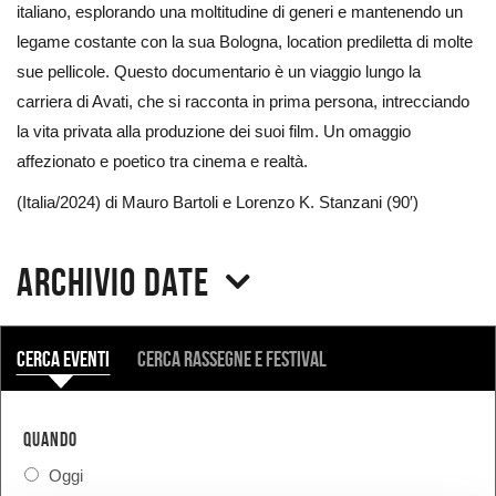
italiano, esplorando una moltitudine di generi e mantenendo un
legame costante con la sua Bologna, location prediletta di molte
sue pellicole. Questo documentario è un viaggio lungo la
carriera di Avati, che si racconta in prima persona, intrecciando
la vita privata alla produzione dei suoi film. Un omaggio
affezionato e poetico tra cinema e realtà.
(Italia/2024) di Mauro Bartoli e Lorenzo K. Stanzani (90′)
Archivio date
COSA
Cerca eventi
Cerca rassegne e festival
QUANDO
Oggi