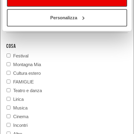
Personalizza
COSA
Festival
Montagna Mia
Cultura estero
FAMIGLIE
Teatro e danza
Lirica
Musica
Cinema
Incontri
Altro