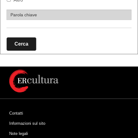
Cerca
Contatti
Informazioni sul sito
Note legali