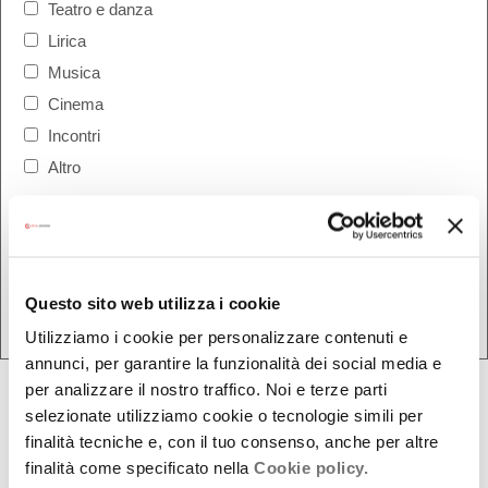
Teatro e danza
Lirica
Musica
Cinema
Incontri
Altro
Questo sito web utilizza i cookie
Cerca
Utilizziamo i cookie per personalizzare contenuti e
annunci, per garantire la funzionalità dei social media e
per analizzare il nostro traffico. Noi e terze parti
Cultura estero
selezionate utilizziamo cookie o tecnologie simili per
finalità tecniche e, con il tuo consenso, anche per altre
finalità come specificato nella
Cookie policy.