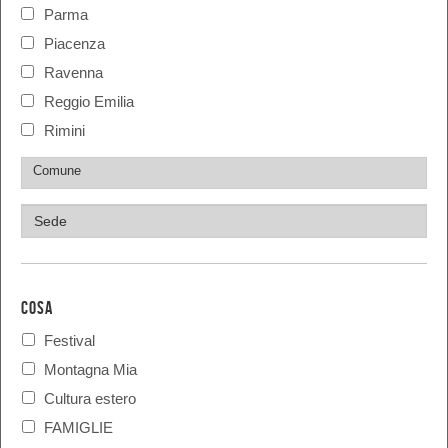
Parma
Piacenza
Ravenna
Reggio Emilia
Rimini
COSA
Festival
Montagna Mia
Cultura estero
FAMIGLIE