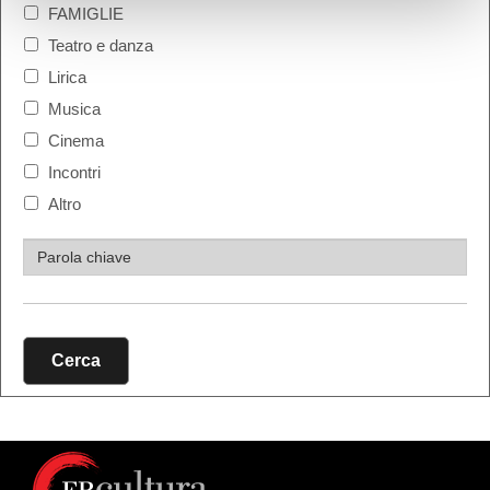
FAMIGLIE
Teatro e danza
Lirica
Musica
Cinema
Incontri
Altro
Cerca