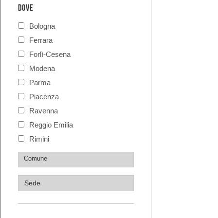
DOVE
Bologna
Ferrara
Forlì-Cesena
Modena
Parma
Piacenza
Ravenna
Reggio Emilia
Rimini