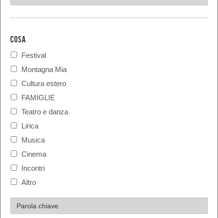
COSA
Festival
Montagna Mia
Cultura estero
FAMIGLIE
Teatro e danza
Lirica
Musica
Cinema
Incontri
Altro