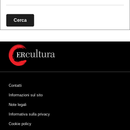
Cerca
Contatti
Informazioni sul sito
Note legali
Informativa sulla privacy
Cookie policy