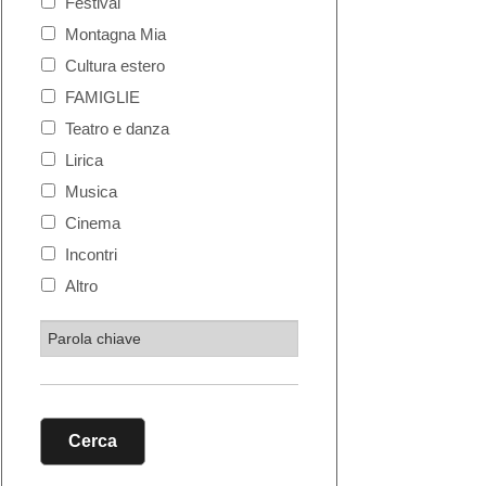
Festival
Montagna Mia
Cultura estero
FAMIGLIE
Teatro e danza
Lirica
Musica
Cinema
Incontri
Altro
Cerca