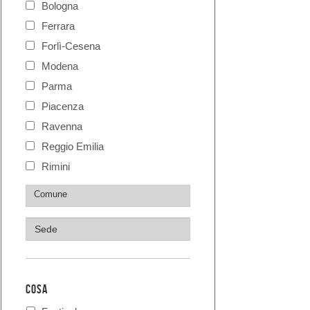
Bologna
Ferrara
Forlì-Cesena
Modena
Parma
Piacenza
Ravenna
Reggio Emilia
Rimini
COSA