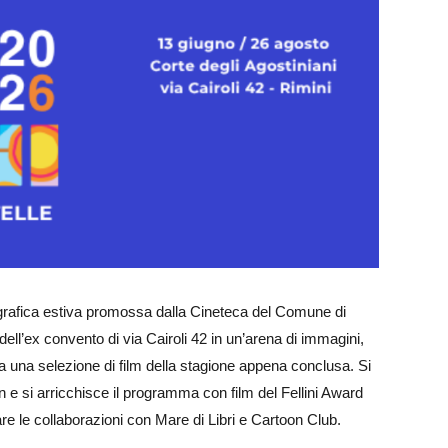
ografica estiva promossa dalla Cineteca del Comune di
dell’ex convento di via Cairoli 42 in un’arena di immagini,
a una selezione di film della stagione appena conclusa. Si
 e si arricchisce il programma con film del Fellini Award
 le collaborazioni con Mare di Libri e Cartoon Club.