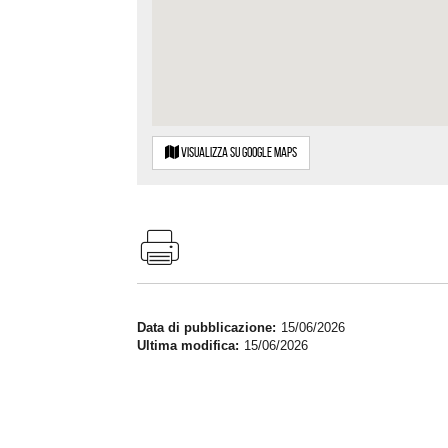
Visualizza su google maps
Data di pubblicazione
15/06/2026
Ultima modifica
15/06/2026