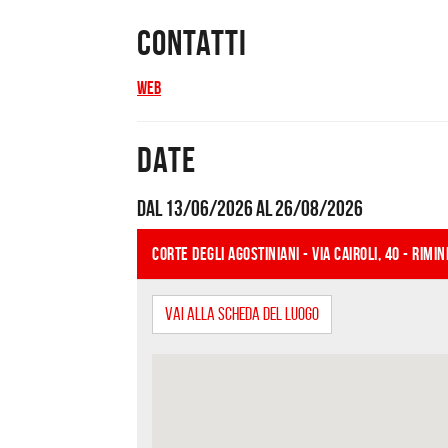
Contatti
Web
Date
Dal 13/06/2026 al 26/08/2026
Dove
CORTE DEGLI AGOSTINIANI - Via Cairoli, 40 - Rimin
Vai alla scheda del luogo