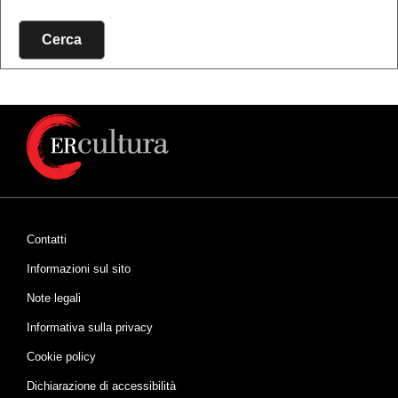
Cerca
Contatti
Informazioni sul sito
Note legali
Informativa sulla privacy
Cookie policy
Dichiarazione di accessibilità