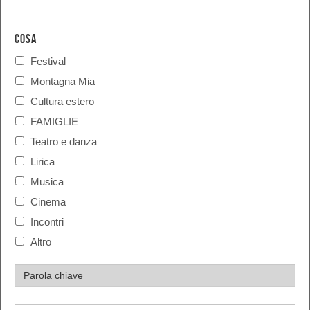
COSA
Festival
Montagna Mia
Cultura estero
FAMIGLIE
Teatro e danza
Lirica
Musica
Cinema
Incontri
Altro