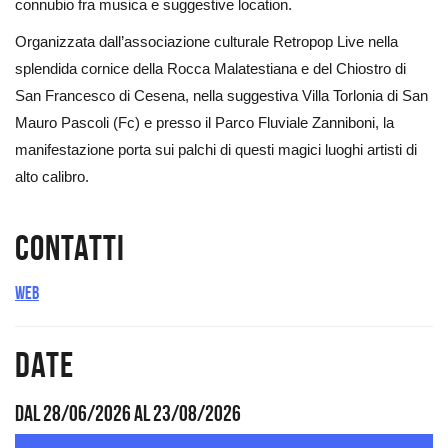
connubio fra musica e suggestive location.
Organizzata dall’associazione culturale Retropop Live nella
splendida cornice della Rocca Malatestiana e del Chiostro di
San Francesco di Cesena, nella suggestiva Villa Torlonia di San
Mauro Pascoli (Fc) e presso il Parco Fluviale Zanniboni, la
manifestazione porta sui palchi di questi magici luoghi artisti di
alto calibro.
Contatti
Web
Date
Dal 28/06/2026 al 23/08/2026
Dove