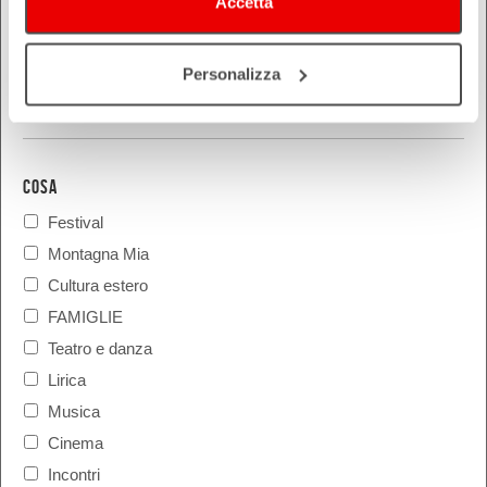
Accetta
Personalizza
COSA
Festival
Montagna Mia
Cultura estero
FAMIGLIE
Teatro e danza
Lirica
Musica
Cinema
Incontri