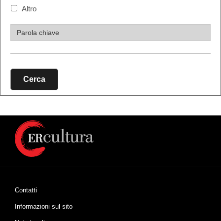
Altro
Cerca
Contatti
Informazioni sul sito