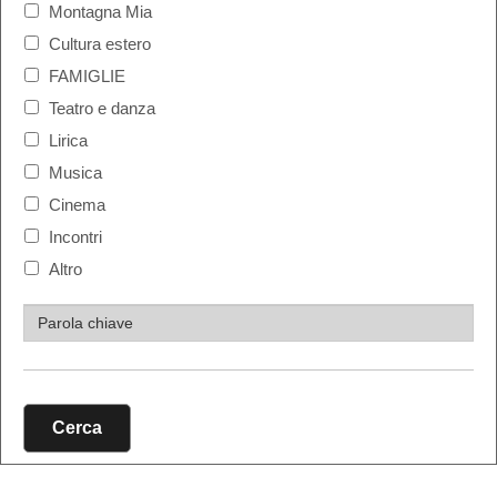
Montagna Mia
Cultura estero
FAMIGLIE
Teatro e danza
Lirica
Musica
Cinema
Incontri
Altro
Cerca