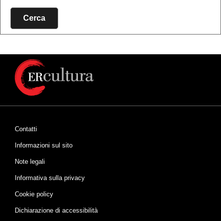
Cerca
Contatti
Informazioni sul sito
Note legali
Informativa sulla privacy
Cookie policy
Dichiarazione di accessibilità