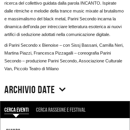
ricerca del collettivo guidata dalla parola INCANTO. Ispirate
dalle ritmiche e melodie della trance music mixate al brutalismo
e massimalismo del black metal, Parini Secondo incarna la
dinamica dell’onda per intrecciare letteratura esoterica ai nuovi
artifici di seduzione adottati nella comunicazione digitale.
di Parini Secondo x Bienoise – con Sissj Bassani, Camilla Neri,
Martina Piazzi, Francesca Pizzagalli – coreografia Parini
Secondo – produzione Parini Secondo, Associazione Culturale
Van, Piccolo Teatro di Milano
Archivio date
COSA
Cerca eventi
Cerca rassegne e festival