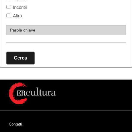
Incontri
Altro
Cerca
Contatti