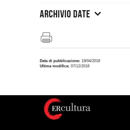
Archivio date
Data di pubblicazione
19/04/2018
Ultima modifica
07/12/2018