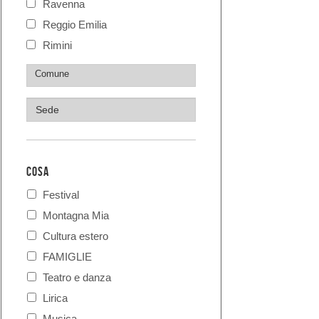
Ravenna
Reggio Emilia
Rimini
COSA
Festival
Montagna Mia
Cultura estero
FAMIGLIE
Teatro e danza
Lirica
Musica