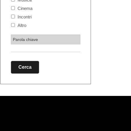
Cinema
Incontri
Altro
Cerca