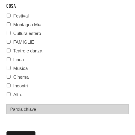
COSA
Festival
Montagna Mia
Cultura estero
FAMIGLIE
Teatro e danza
Lirica
Musica
Cinema
Incontri
Altro