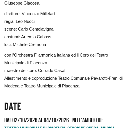
Giuseppe Giacosa.
direttore: Vincenzo Milletarì
regia: Leo Nucci
scene: Carlo Centolavigna
costumi: Artemio Cabassi
luci: Michele Cremona
con l’Orchestra Filarmonica Italiana ed il Coro del Teatro
Municipale di Piacenza
maestro del coro: Corrado Casati
Allestimento e coproduzione Teatro Comunale Pavarotti-Freni di
Modena e Teatro Municipale di Piacenza
Date
Dal 02/10/2026 al 04/10/2026
- Nell'ambito di: