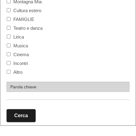
Montagna Mia
Cultura estero
FAMIGLIE
Teatro e danza
Lirica
Musica
Cinema
Incontri
Altro
Cerca