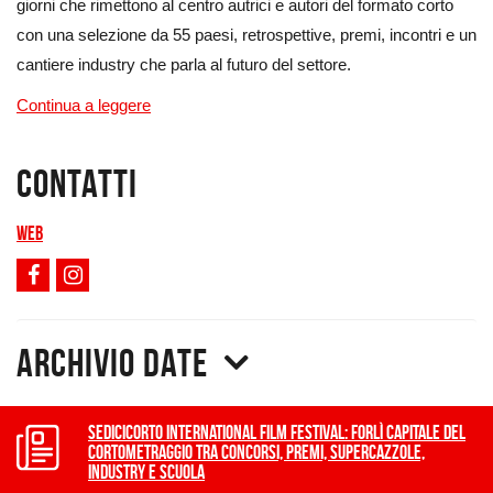
giorni che rimettono al centro autrici e autori del formato corto
con una selezione da 55 paesi, retrospettive, premi, incontri e un
cantiere industry che parla al futuro del settore.
Continua a leggere
Contatti
Web
Archivio date
Sedicicorto International Film Festival: Forlì capitale del
cortometraggio tra concorsi, premi, supercazzole,
industry e scuola