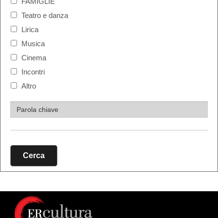
FAMIGLIE
Teatro e danza
Lirica
Musica
Cinema
Incontri
Altro
Cerca