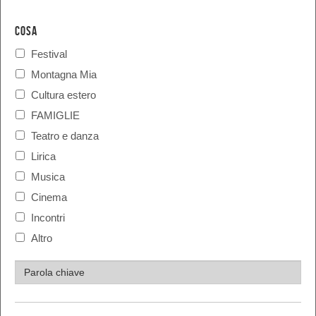
COSA
Festival
Montagna Mia
Cultura estero
FAMIGLIE
Teatro e danza
Lirica
Musica
Cinema
Incontri
Altro