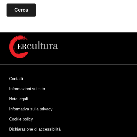
Cerca
Contatti
Informazioni sul sito
Note legali
Informativa sulla privacy
Cookie policy
Dichiarazione di accessibilità