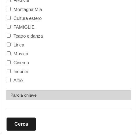
Festival
Montagna Mia
Cultura estero
FAMIGLIE
Teatro e danza
Lirica
Musica
Cinema
Incontri
Altro
Cerca