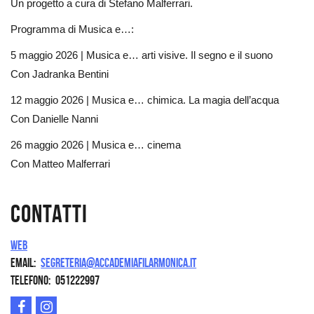
Un progetto a cura di Stefano Malferrari.
Programma di Musica e…:
5 maggio 2026 | Musica e… arti visive. Il segno e il suono
Con Jadranka Bentini
12 maggio 2026 | Musica e… chimica. La magia dell’acqua
Con Danielle Nanni
26 maggio 2026 | Musica e… cinema
Con Matteo Malferrari
Contatti
Web
Email
segreteria@accademiafilarmonica.it
Telefono
051222997