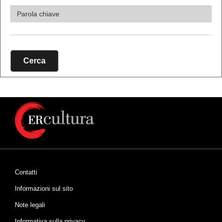
Cerca
Contatti
Informazioni sul sito
Note legali
Informativa sulla privacy