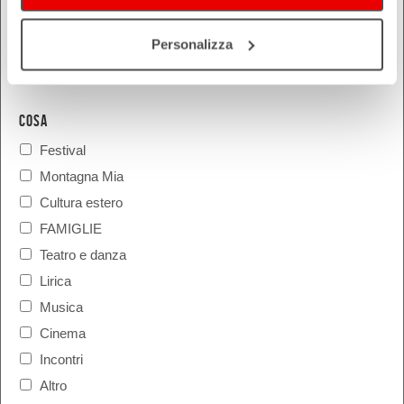
Personalizza
COSA
Festival
Montagna Mia
Cultura estero
FAMIGLIE
Teatro e danza
Lirica
Musica
Cinema
Incontri
Altro