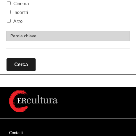
Cinema
Incontri
Altro
Cerca
Contatti