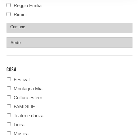
Reggio Emilia
Rimini
COSA
Festival
Montagna Mia
Cultura estero
FAMIGLIE
Teatro e danza
Lirica
Musica