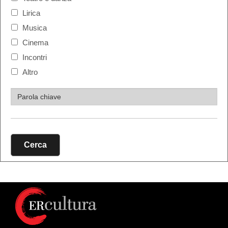
Lirica
Musica
Cinema
Incontri
Altro
Cerca