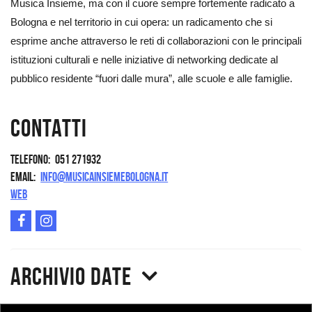
Musica Insieme, ma con il cuore sempre fortemente radicato a
Bologna e nel territorio in cui opera: un radicamento che si
esprime anche attraverso le reti di collaborazioni con le principali
istituzioni culturali e nelle iniziative di networking dedicate al
pubblico residente “fuori dalle mura”, alle scuole e alle famiglie.
Contatti
Telefono
051 271932
Email
info@musicainsiemebologna.it
Web
Archivio date