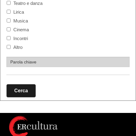
Teatro e danza
Lirica
Musica
Cinema
Incontri
Altro
Cerca