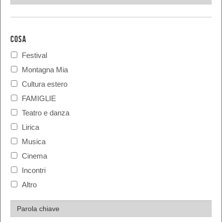
COSA
Festival
Montagna Mia
Cultura estero
FAMIGLIE
Teatro e danza
Lirica
Musica
Cinema
Incontri
Altro