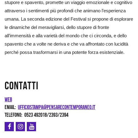
stupore e spavento, promette un viaggio emozionale e cognitivo
attraverso i sentimenti più profondi che animano l’esperienza
umana. La seconda edizione del Festival si propone di esplorare
le dinamiche del meravigliarsi, dello stupore di fronte
all’immensità e alla varietà del mondo che ci circonda, e dello
spavento che a volte ne deriva e che va affrontato con lucidità
perché possa trasformarsi in una potente forza esistenziale.
Contatti
Web
Email
ufficiostampa@pensarecontemporaneo.it
Telefono
0523 492018/2393/2394