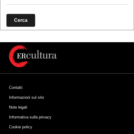
Cerca
Contatti
Informazioni sul sito
Note legali
Informativa sulla privacy
Cookie policy