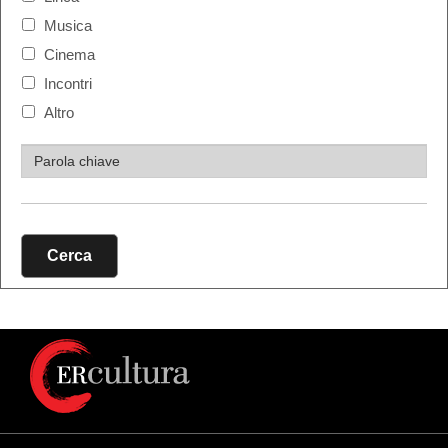
Musica
Cinema
Incontri
Altro
Cerca