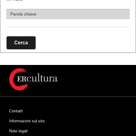
Cerca
Contatti
Informazioni sul sito
Note legali