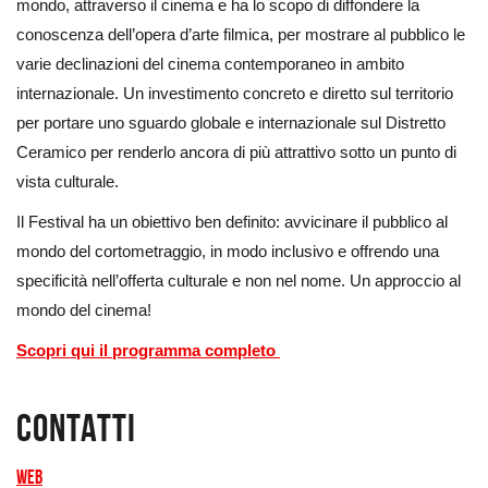
mondo, attraverso il cinema e ha lo scopo di diffondere la
conoscenza dell’opera d’arte filmica, per mostrare al pubblico le
varie declinazioni del cinema contemporaneo in ambito
internazionale. Un investimento concreto e diretto sul territorio
per portare uno sguardo globale e internazionale sul Distretto
Ceramico per renderlo ancora di più attrattivo sotto un punto di
vista culturale.
Il Festival ha un obiettivo ben definito: avvicinare il pubblico al
mondo del cortometraggio, in modo inclusivo e offrendo una
specificità nell’offerta culturale e non nel nome. Un approccio al
mondo del cinema!
Scopri qui il programma completo
Contatti
Web