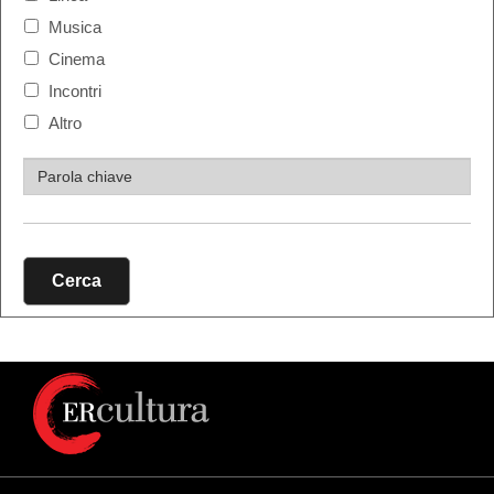
Musica
Cinema
Incontri
Altro
Cerca