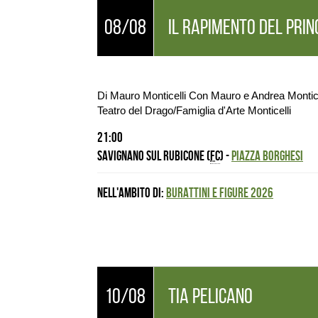
08/08
IL RAPIMENTO DEL PRIN
Di Mauro Monticelli Con Mauro e Andrea Montic
Teatro del Drago/Famiglia d'Arte Monticelli
21:00
Savignano sul Rubicone (
FC
) -
PIAZZA BORGHESI
Nell'ambito di:
BURATTINI E FIGURE 2026
10/08
TIA PELICANO