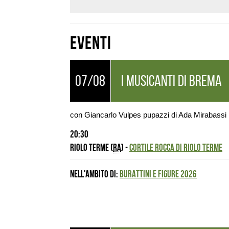
Eventi
07/08
I MUSICANTI DI BREMA
con Giancarlo Vulpes pupazzi di Ada Mirabassi 
20:30
Riolo Terme (
RA
) -
CORTILE ROCCA DI RIOLO TERME
Nell'ambito di:
BURATTINI E FIGURE 2026