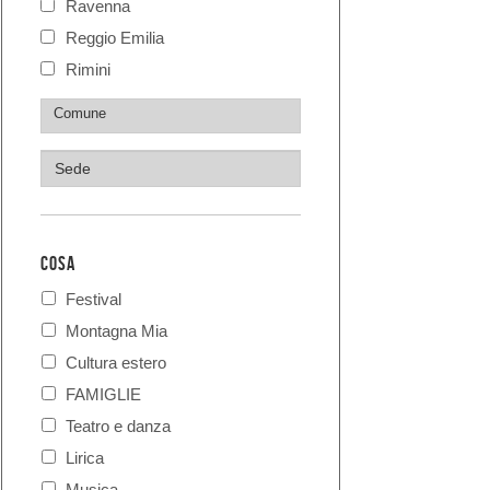
Ravenna
Reggio Emilia
Rimini
COSA
Festival
Montagna Mia
Cultura estero
FAMIGLIE
Teatro e danza
Lirica
Musica