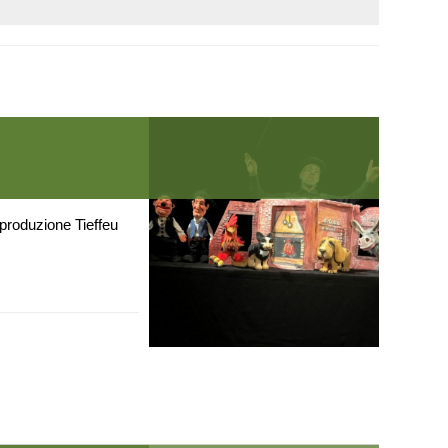
produzione Tieffeu