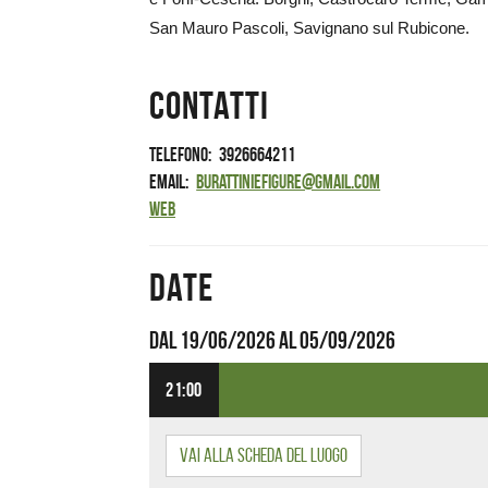
San Mauro Pascoli, Savignano sul Rubicone.
Contatti
Telefono
3926664211
Email
burattiniefigure@gmail.com
Web
Date
Dal 19/06/2026 al 05/09/2026
Dove
21:00
Vai alla scheda del luogo