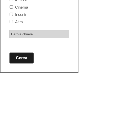
Cinema
Incontri
Altro
Cerca