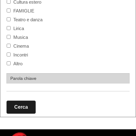
Cultura estero
FAMIGLIE
Teatro e danza
Lirica
Musica
Cinema
Incontri
Altro
Cerca