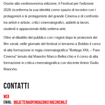
Giunto alla ventinovesima edizione, il Festival per l’edizione
2026 riconferma la sua identità come spazio di incontro con i
protagonisti e le protagoniste del grande Cinema e di confronto
tra artisti e artiste, critici cinematografici, addetti ai lavori,
studenti e appassionati della settima arte.
Oltre al dibattito del pubblico con i registi dopo le proiezioni dei
film serali, nelle giornate del festival si terranno a Bobbio il corso
di alta formazione in regia cinematografica “Bottega XNL – Fare
Cinema” tenuto dal Maestro Marco Bellocchio e il corso di alta
formazione in critica cinematografica con docente Anton Giulio
Mancino.
Contatti
Web
Email
biglietteria@fondazionefarecinema.it