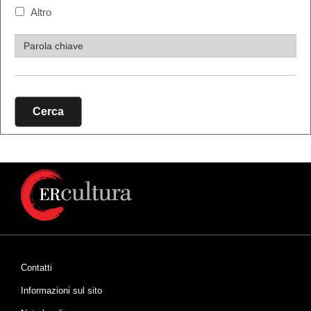
Altro
Cerca
Contatti
Informazioni sul sito