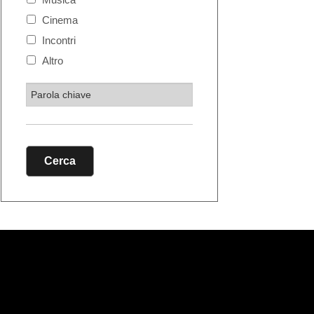
Cinema
Incontri
Altro
Cerca