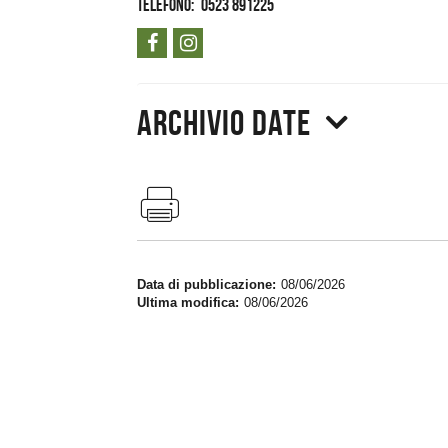
Telefono
0523 891225
Archivio date
Data di pubblicazione
08/06/2026
Ultima modifica
08/06/2026