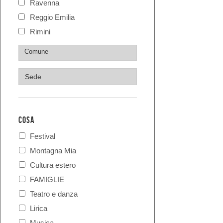
Ravenna
Reggio Emilia
Rimini
COSA
Festival
Montagna Mia
Cultura estero
FAMIGLIE
Teatro e danza
Lirica
Musica