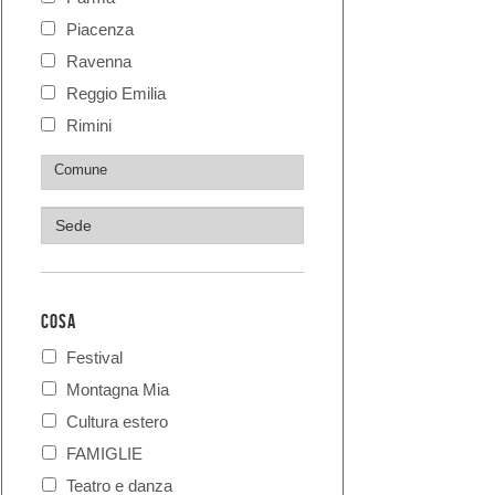
Piacenza
Ravenna
Reggio Emilia
Rimini
COSA
Festival
Montagna Mia
Cultura estero
FAMIGLIE
Teatro e danza