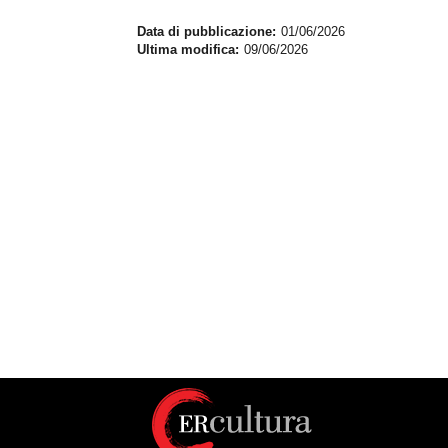
Data di pubblicazione
01/06/2026
Ultima modifica
09/06/2026