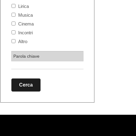
Lirica
Musica
Cinema
Incontri
Altro
Cerca