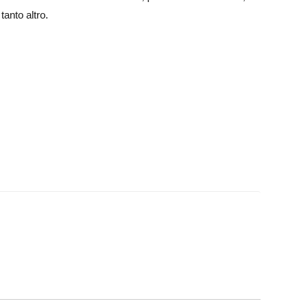
tanto altro.