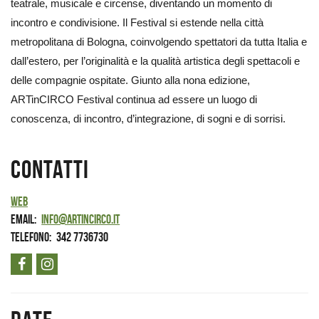
teatrale, musicale e circense, diventando un momento di
incontro e condivisione. Il Festival si estende nella città
metropolitana di Bologna, coinvolgendo spettatori da tutta Italia e
dall’estero, per l’originalità e la qualità artistica degli spettacoli e
delle compagnie ospitate. Giunto alla nona edizione,
ARTinCIRCO Festival continua ad essere un luogo di
conoscenza, di incontro, d’integrazione, di sogni e di sorrisi.
Contatti
Web
Email
info@artincirco.it
Telefono
342 7736730