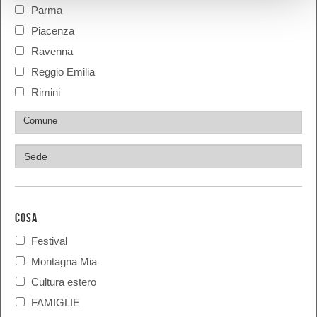
Parma
Piacenza
Ravenna
Reggio Emilia
Rimini
COSA
Festival
Montagna Mia
Cultura estero
FAMIGLIE