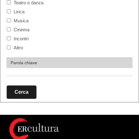
Teatro e danza
Lirica
Musica
Cinema
Incontri
Altro
Cerca