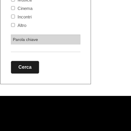
Cinema
Incontri
Altro
Cerca