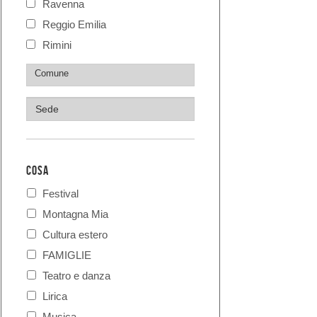
Ravenna
Reggio Emilia
Rimini
COSA
Festival
Montagna Mia
Cultura estero
FAMIGLIE
Teatro e danza
Lirica
Musica