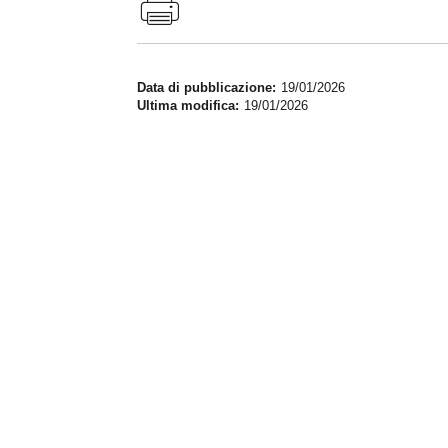
Data di pubblicazione
19/01/2026
Ultima modifica
19/01/2026