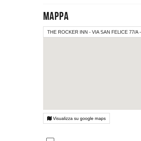
Mappa
THE ROCKER INN - VIA SAN FELICE 77/A -
Visualizza su google maps