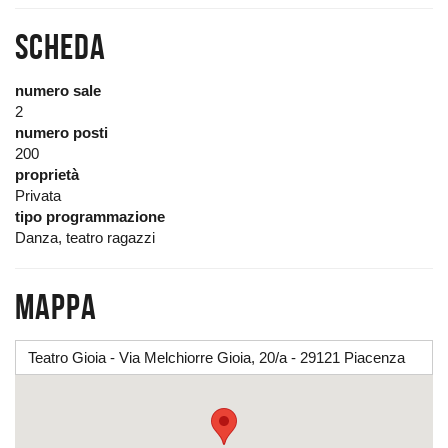
Scheda
numero sale
2
numero posti
200
proprietà
Privata
tipo programmazione
Danza, teatro ragazzi
Mappa
Teatro Gioia - Via Melchiorre Gioia, 20/a - 29121 Piacenza