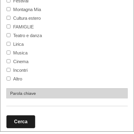
Festival
Montagna Mia
Cultura estero
FAMIGLIE
Teatro e danza
Lirica
Musica
Cinema
Incontri
Altro
Cerca