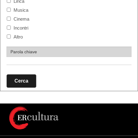
Lirica
Musica
Cinema
Incontri
Altro
Cerca