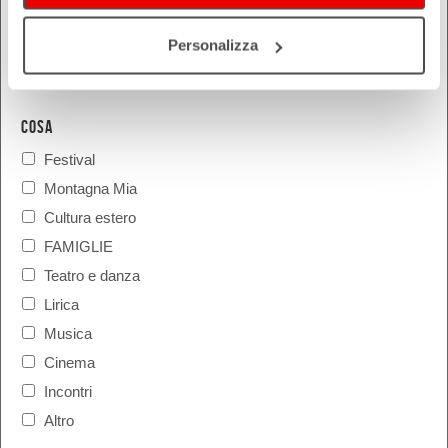
Personalizza
COSA
Festival
Montagna Mia
Cultura estero
FAMIGLIE
Teatro e danza
Lirica
Musica
Cinema
Incontri
Altro