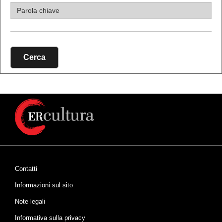
Cerca
Contatti
Informazioni sul sito
Note legali
Informativa sulla privacy