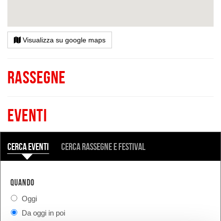
Visualizza su google maps
Rassegne
Eventi
COSA
Cerca eventi
Cerca rassegne e festival
QUANDO
Oggi
Da oggi in poi