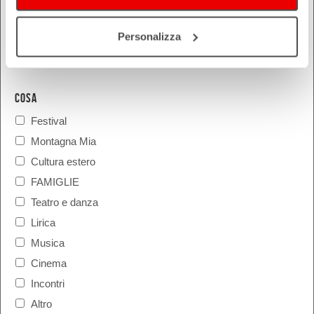
Personalizza
COSA
Festival
Montagna Mia
Cultura estero
FAMIGLIE
Teatro e danza
Lirica
Musica
Cinema
Incontri
Altro