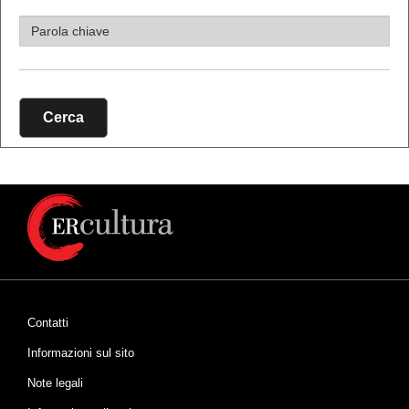
Cerca
Contatti
Informazioni sul sito
Note legali