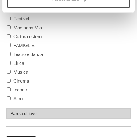
COSA
Festival
Montagna Mia
Cultura estero
FAMIGLIE
Teatro e danza
Lirica
Musica
Cinema
Incontri
Altro