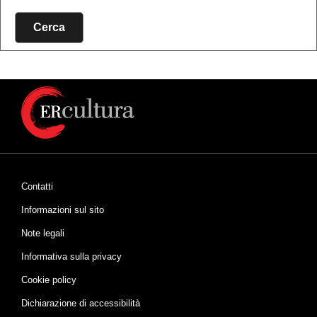
Cerca
Contatti
Informazioni sul sito
Note legali
Informativa sulla privacy
Cookie policy
Dichiarazione di accessibilità