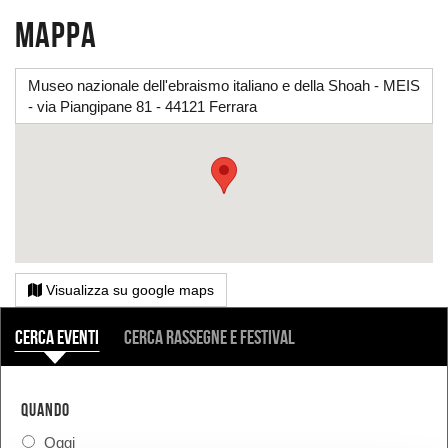
Mappa
Museo nazionale dell'ebraismo italiano e della Shoah - MEIS
- via Piangipane 81 - 44121 Ferrara
Visualizza su google maps
COSA
Cerca eventi
Cerca rassegne e festival
QUANDO
Oggi