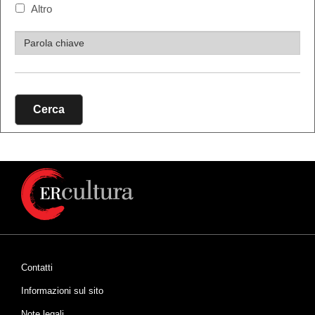
Altro
Cerca
Contatti
Informazioni sul sito
Note legali