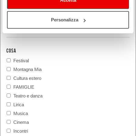
Personalizza
COSA
Festival
Montagna Mia
Cultura estero
FAMIGLIE
Teatro e danza
Lirica
Musica
Cinema
Incontri