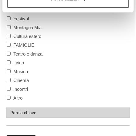
COSA
Festival
Montagna Mia
Cultura estero
FAMIGLIE
Teatro e danza
Lirica
Musica
Cinema
Incontri
Altro