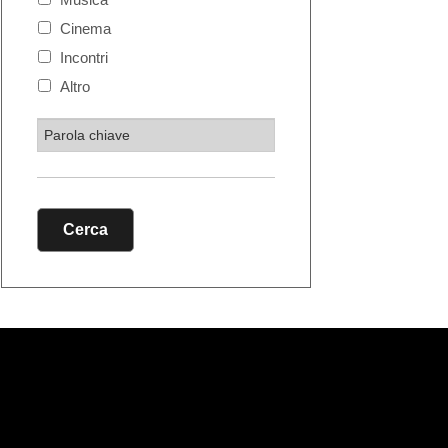
Cinema
Incontri
Altro
Cerca