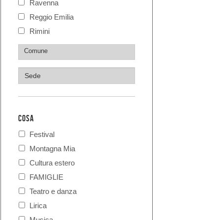
Ravenna
Reggio Emilia
Rimini
COSA
Festival
Montagna Mia
Cultura estero
FAMIGLIE
Teatro e danza
Lirica
Musica