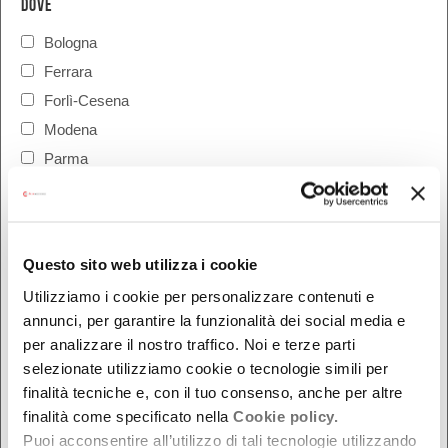
DOVE
Bologna
Ferrara
Forlì-Cesena
Modena
Parma
Piacenza
Ravenna
Reggio Emilia
Questo sito web utilizza i cookie
Rimini
Utilizziamo i cookie per personalizzare contenuti e
annunci, per garantire la funzionalità dei social media e
per analizzare il nostro traffico. Noi e terze parti
selezionate utilizziamo cookie o tecnologie simili per
finalità tecniche e, con il tuo consenso, anche per altre
finalità come specificato nella
Cookie policy.
Puoi acconsentire all’utilizzo di tali tecnologie utilizzando