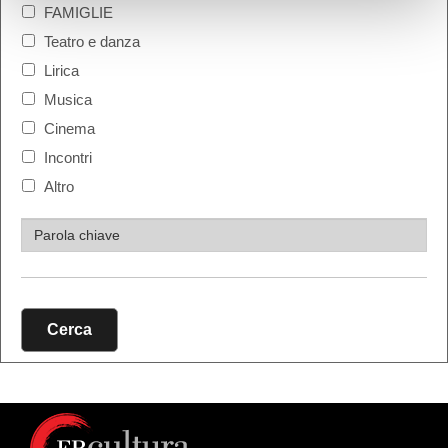
FAMIGLIE
Teatro e danza
Lirica
Musica
Cinema
Incontri
Altro
Cerca