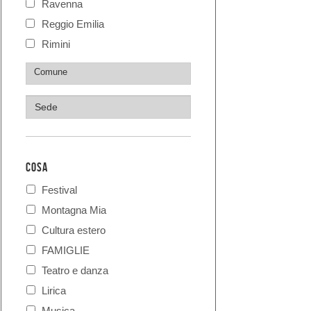
Ravenna
Reggio Emilia
Rimini
COSA
Festival
Montagna Mia
Cultura estero
FAMIGLIE
Teatro e danza
Lirica
Musica