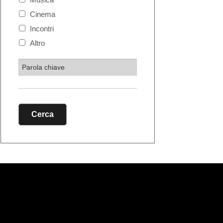
Cinema
Incontri
Altro
Cerca