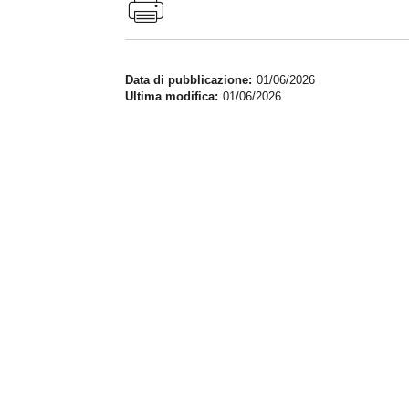
Data di pubblicazione
01/06/2026
Ultima modifica
01/06/2026