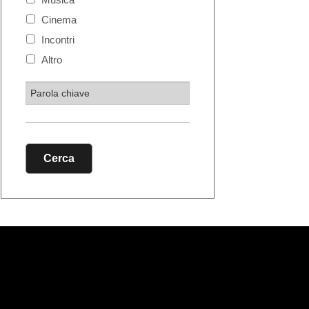
Cinema
Incontri
Altro
Cerca