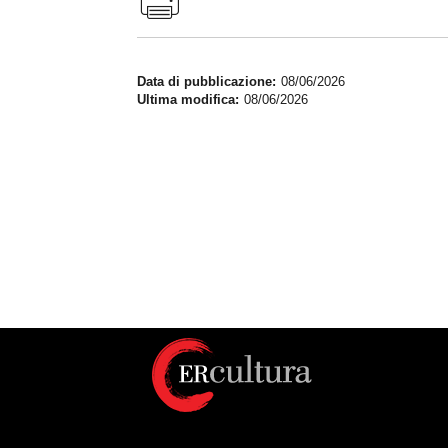
Data di pubblicazione
08/06/2026
Ultima modifica
08/06/2026