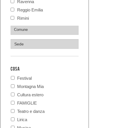
Ravenna
Reggio Emilia
Rimini
COSA
Festival
Montagna Mia
Cultura estero
FAMIGLIE
Teatro e danza
Lirica
Musica