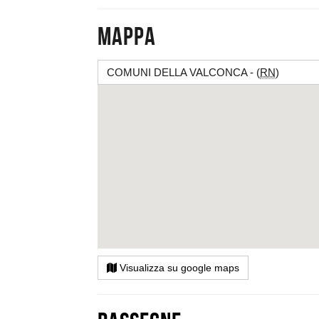
Mappa
COMUNI DELLA VALCONCA - (
RN
)
Visualizza su google maps