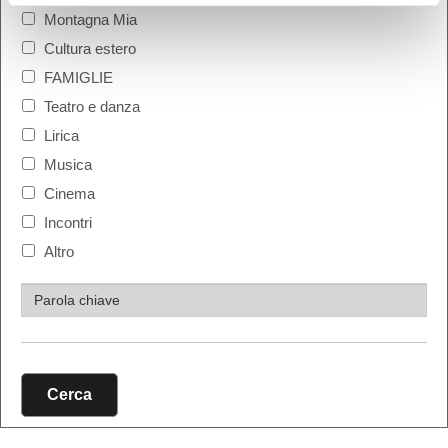
Montagna Mia
Cultura estero
FAMIGLIE
Teatro e danza
Lirica
Musica
Cinema
Incontri
Altro
Cerca