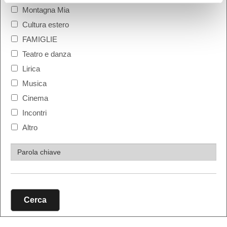
Montagna Mia
Cultura estero
FAMIGLIE
Teatro e danza
Lirica
Musica
Cinema
Incontri
Altro
Cerca