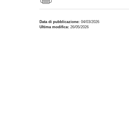
Data di pubblicazione
04/03/2026
Ultima modifica
26/05/2026