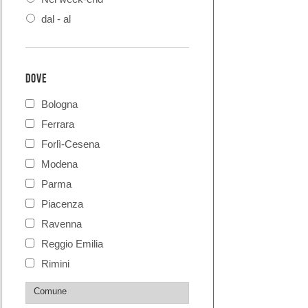
dal - al
DOVE
Bologna
Ferrara
Forlì-Cesena
Modena
Parma
Piacenza
Ravenna
Reggio Emilia
Rimini