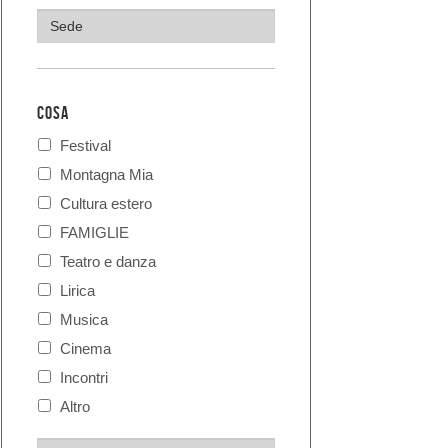
COSA
Festival
Montagna Mia
Cultura estero
FAMIGLIE
Teatro e danza
Lirica
Musica
Cinema
Incontri
Altro