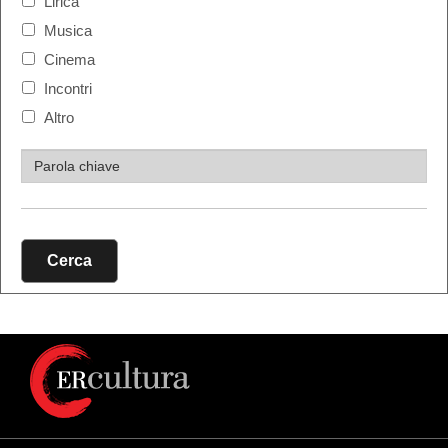
Lirica
Musica
Cinema
Incontri
Altro
Cerca