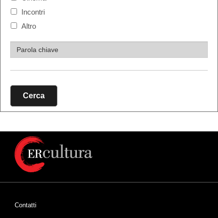
Incontri
Altro
Cerca
Contatti