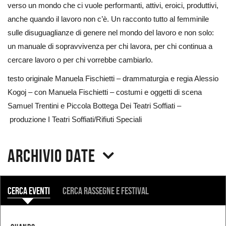
verso un mondo che ci vuole performanti, attivi, eroici, produttivi,
anche quando il lavoro non c’è. Un racconto tutto al femminile
sulle disuguaglianze di genere nel mondo del lavoro e non solo:
un manuale di sopravvivenza per chi lavora, per chi continua a
cercare lavoro o per chi vorrebbe cambiarlo.
testo originale Manuela Fischietti – drammaturgia e regia Alessio
Kogoj – con Manuela Fischietti – costumi e oggetti di scena
Samuel Trentini e Piccola Bottega Dei Teatri Soffiati –
produzione I Teatri Soffiati/Rifiuti Speciali
Archivio date
COSA
Cerca eventi
Cerca rassegne e festival